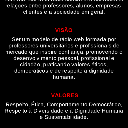
relações entre professores, alunos, empresas,
clientes e a sociedade em geral.
VISÃO
Ser um modelo de rádio web formada por
professores universitários e profissionais de
mercado que inspire confiança, promovendo o
desenvolvimento pessoal, profissional e
cidadão, praticando valores éticos,
democráticos e de respeito à dignidade
humana.
VALORES
Respeito, Ética, Comportamento Democrático,
Respeito à Diversidade e à Dignidade Humana
e Sustentabilidade.