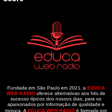
Fundada em São Paulo em 2021, a
EDUCA
WEB RADIO
oferece alternativas aos hits de
sucesso típicos dos nossos dias, para os
apaixonados por informação de qualidade e
música. A
EDUCA WEB RADIO
é formada por