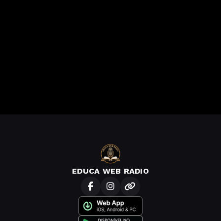
EDUCA WEB RADIO