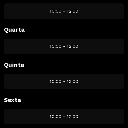
10:00 - 12:00
Quarta
10:00 - 12:00
Quinta
10:00 - 12:00
Sexta
10:00 - 12:00