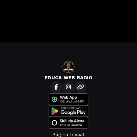
EDUCA WEB RADIO
Página Inicial