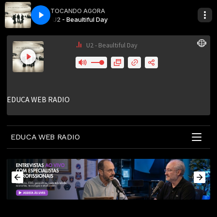
TOCANDO AGORA
U2 - Beaultiful Day
EDUCA WEB RADIO