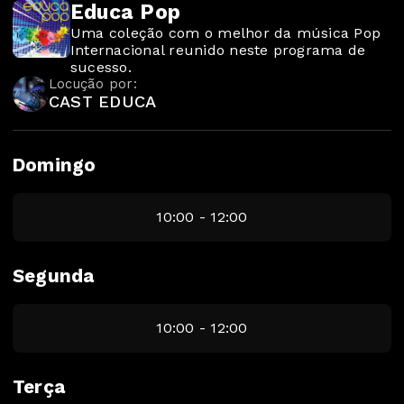
Educa Pop
Uma coleção com o melhor da música Pop
Internacional reunido neste programa de
sucesso.
Locução por:
CAST EDUCA
Domingo
10:00 - 12:00
Segunda
10:00 - 12:00
Terça