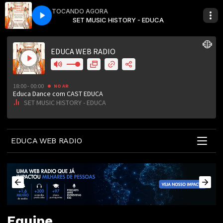
TOCANDO AGORA
CAST EDUCA
Y - EDUCA
Educa Dance com CAST EDUCA
SET MUSIC HISTORY - EDUCA
EDUCA WEB RADIO
Equipe