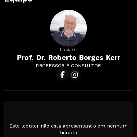
Locutor
​Prof. Dr. Roberto Borges Kerr
PROFESSOR E CONSULTOR
Este locutor não está apresentando em nenhum
horário