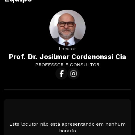
Locutor
​Prof. Dr. Josilmar Cordenonssi Cia
PROFESSOR E CONSULTOR
Este locutor não está apresentando em nenhum
horário