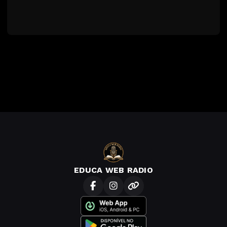
EDUCA WEB RADIO