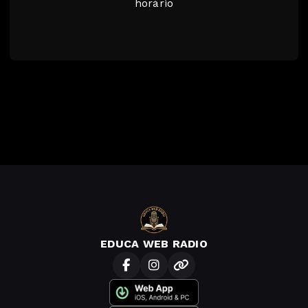
horário
EDUCA WEB RADIO