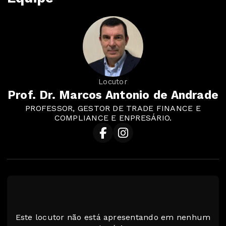
Locutor
Prof. Dr. Marcos Antonio de Andrade
PROFESSOR, GESTOR DE TRADE FINANCE E
COMPLIANCE E ENPRESÁRIO.
Este locutor não está apresentando em nenhum