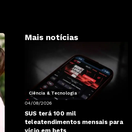
Mais notícias
Ciência & Tecnologia
04/08/2026
SUS terá 100 mil
teleatendimentos mensais para
vício em bets