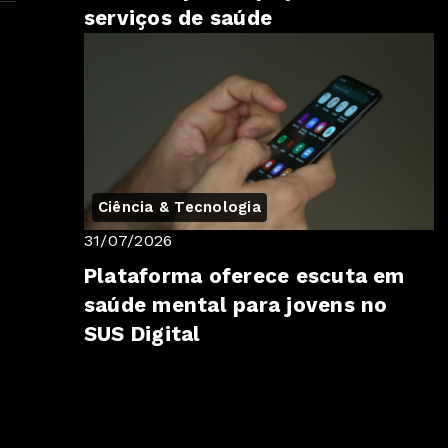
serviços de saúde
Ciência & Tecnologia
31/07/2026
Plataforma oferece escuta em
saúde mental para jovens no
SUS Digital