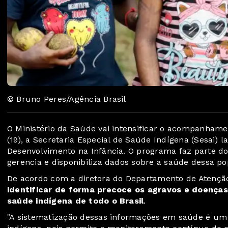
© Bruno Peres/Agência Brasil
O Ministério da Saúde vai intensificar o acompanhame
(19), a Secretaria Especial de Saúde Indígena (Sesai
Desenvolvimento na Infância. O programa faz parte do
gerencia e disponibiliza dados sobre a saúde dessa p
De acordo com a diretora do Departamento de Atençã
identificar de forma precoce os agravos e doenças 
saúde indígena de todo o Brasil
.
"A sistematização dessas informações em saúde é um e