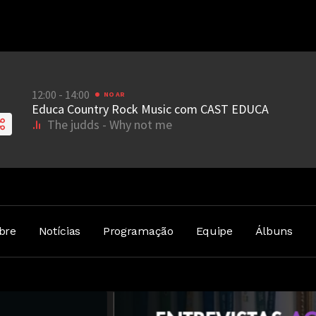
bre
Notícias
Programação
Equipe
Álbuns