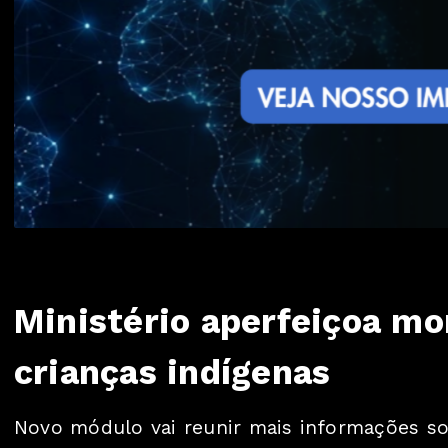
Ministério aperfeiçoa m
crianças indígenas
Novo módulo vai reunir mais informações s