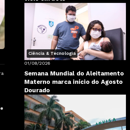
Ciência & Tecnologia
01/08/2026
Semana Mundial do Aleitamento
ra
Materno marca início do Agosto
Dourado
de