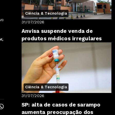
Ciência & Tecnologia
vo
31/07/2026
Anvisa suspende venda de
produtos médicos irregulares
r,
Ciência & Tecnologia
31/07/2026
SP: alta de casos de sarampo
aumenta preocupação dos