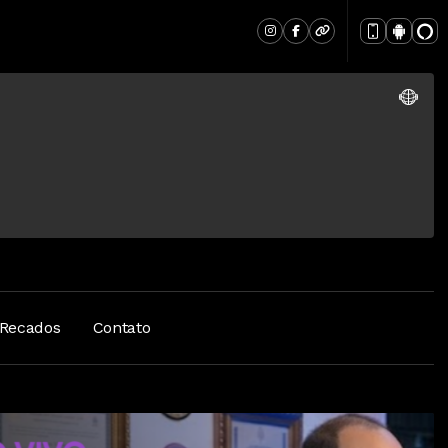
Recados
Contato