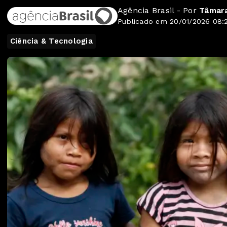
Agência Brasil - Por
Tâmara
Publicado em 20/01/2026 08:
Ciência & Tecnologia