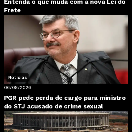
Entenda o que muda com a nova Lei do
Frete
Notícias
06/08/2026
PGR pede perda de cargo para ministro
do STJ acusado de crime sexual