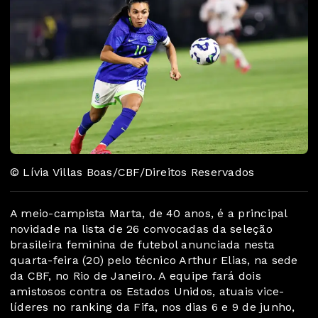
© Lívia Villas Boas/CBF/Direitos Reservados
A meio-campista Marta, de 40 anos, é a principal
novidade na lista de 26 convocadas da seleção
brasileira feminina de futebol anunciada nesta
quarta-feira (20) pelo técnico Arthur Elias, na sede
da CBF, no Rio de Janeiro. A equipe fará dois
amistosos contra os Estados Unidos, atuais vice-
líderes no ranking da Fifa, nos dias 6 e 9 de junho,