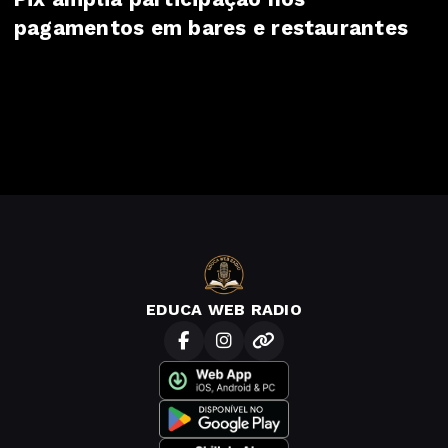
pagamentos em bares e restaurantes
EDUCA WEB RADIO