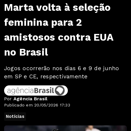
Marta volta à seleção
feminina para 2
amistosos contra EUA
no Brasil
Jogos ocorrerão nos dias 6 e 9 de junho
em SP e CE, respectivamente
Por
Agência Brasil
Publicado em 20/05/2026 17:33
Notícias