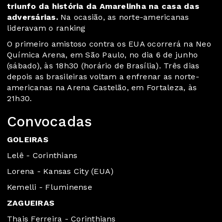
triunfo da história da Amarelinha na casa das
adversárias.
Na ocasião, as norte-americanas
lideravam o ranking
O primeiro amistoso contra os EUA ocorrerá na Neo
Química Arena, em São Paulo, no dia 6 de junho
(sábado), às 18h30 (horário de Brasília). Três dias
depois as brasileiras voltam a enfrenar as norte-
americanas na Arena Castelão, em Fortaleza, às
21h30.
Convocadas
GOLEIRAS
Lelê - Corinthians
Lorena - Kansas City (EUA)
Kemelli - Fluminense
ZAGUEIRAS
Thais Ferreira - Corinthians