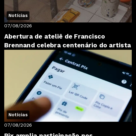
Notícias
07/08/2026
Abertura de ateliê de Francisco
Brennand celebra centenário do artista
Notícias
07/08/2026
Pix amplia participação nos