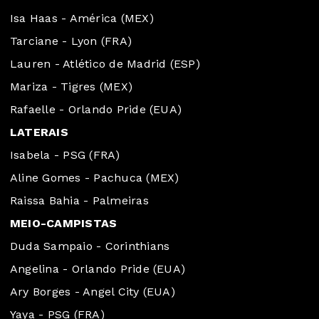
Isa Haas - América (MEX)
Tarciane - Lyon (FRA)
Lauren - Atlético de Madrid (ESP)
Mariza - Tigres (MEX)
Rafaelle - Orlando Pride (EUA)
LATERAIS
Isabela - PSG (FRA)
Aline Gomes - Pachuca (MEX)
Raissa Bahia - Palmeiras
MEIO-CAMPISTAS
Duda Sampaio - Corinthians
Angelina - Orlando Pride (EUA)
Ary Borges - Angel City (EUA)
Yaya - PSG (FRA)