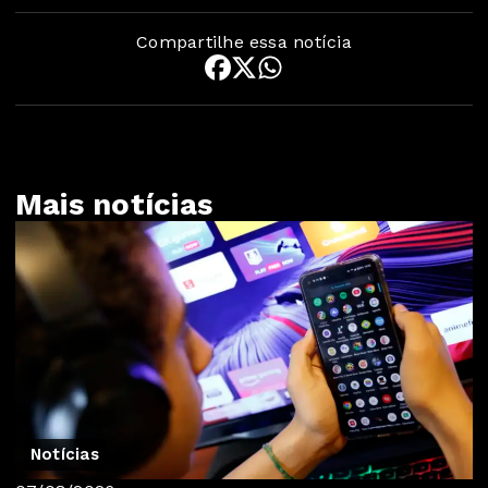
Compartilhe essa notícia
Mais notícias
Notícias