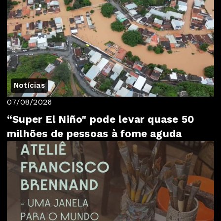
Notícias
07/08/2026
“Super El Niño" pode levar quase 50
milhões de pessoas à fome aguda