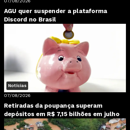
07/08/2026
AGU quer suspender a plataforma
Discord no Brasil
Notícias
07/08/2026
Retiradas da poupança superam
depósitos em R$ 7,15 bilhões em julho