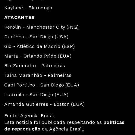
Kaylane - Flamengo
ATACANTES
Kerolin - Manchester City (ING)
Dudinha - San Diego (USA)
Gio - Atlético de Madrid (ESP)
Marta - Orlando Pride (EUA)
Bia Zaneratto - Palmeiras
Taina Maranhão - Palmeiras
Gabi Portilho - San Diego (EUA)
Ludmila - San Diego (EUA)
Amanda Gutierres - Boston (EUA)
Fonte: Agência Brasil
Esta notícia foi publicada respeitando as
políticas
de reprodução
da Agência Brasil.