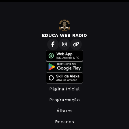
EDUCA WEB RADIO
Página Inicial
Programação
Álbuns
Recados