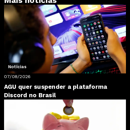
Mais notícias
Notícias
07/08/2026
AGU quer suspender a plataforma
Discord no Brasil