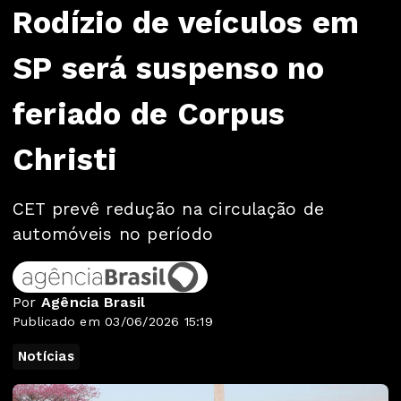
Rodízio de veículos em
SP será suspenso no
feriado de Corpus
Christi
CET prevê redução na circulação de
automóveis no período
Por
Agência Brasil
Publicado em 03/06/2026 15:19
Notícias