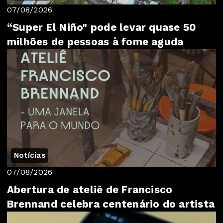
07/08/2026
“Super El Niño" pode levar quase 50
milhões de pessoas à fome aguda
Notícias
07/08/2026
Abertura de ateliê de Francisco
Brennand celebra centenário do artista