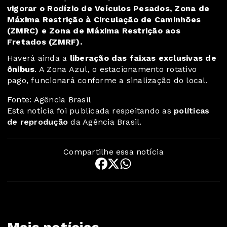
vigorar o Rodízio de Veículos Pesados, Zona de
Máxima Restrição à Circulação de Caminhões
(ZMRC) e Zona de Máxima Restrição aos
Fretados (ZMRF).
Haverá ainda a
liberação das faixas exclusivas de
ônibus
. A Zona Azul, o estacionamento rotativo
pago, funcionará conforme a sinalização do local.
Fonte: Agência Brasil
Esta notícia foi publicada respeitando as
políticas
de reprodução
da Agência Brasil.
Compartilhe essa notícia