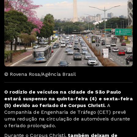
© Rovena Rosa/Agência Brasil
O rodízio de veículos na cidade de São Paulo
estará suspenso na quinta-feira (4) e sexta-feira
(5) devido ao feriado de Corpus Christi.
A
Companhia de Engenharia de Tráfego (CET) prevê
uma redução na circulação de automóveis durante
o feriado prolongado.
Durante o Corpus Christi,
também deixam de