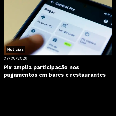
Notícias
07/08/2026
Pix amplia participação nos
pagamentos em bares e restaurantes