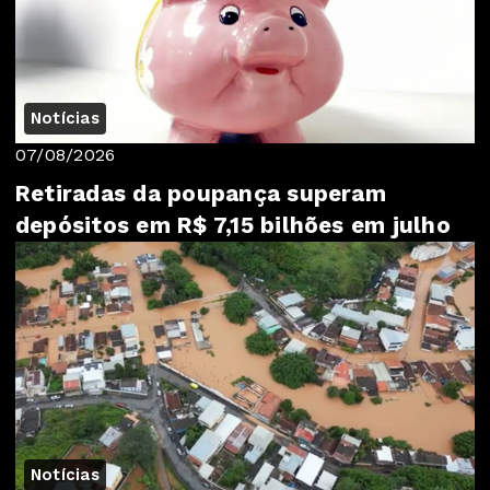
Notícias
07/08/2026
Retiradas da poupança superam
depósitos em R$ 7,15 bilhões em julho
Notícias