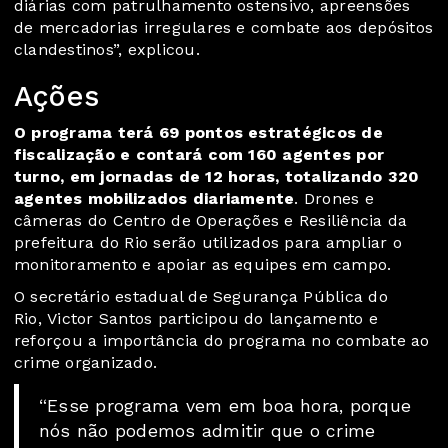
diárias com patrulhamento ostensivo, apreensões
de mercadorias irregulares e combate aos depósitos
clandestinos”, explicou.
Ações
O programa terá 69 pontos estratégicos de
fiscalização e contará com 160 agentes por
turno, em jornadas de 12 horas, totalizando 320
agentes mobilizados diariamente
. Drones e
câmeras do Centro de Operações e Resiliência da
prefeitura do Rio serão utilizados para ampliar o
monitoramento e apoiar as equipes em campo.
O secretário estadual de Segurança Pública do
Rio, Victor Santos participou do lançamento e
reforçou a importância do programa no combate ao
crime organizado.
“Esse programa vem em boa hora, porque
nós não podemos admitir que o crime