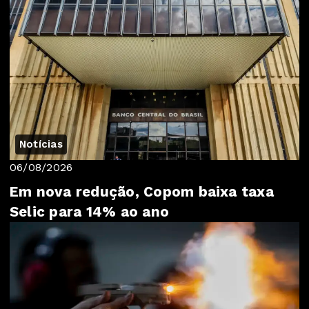
Notícias
06/08/2026
Em nova redução, Copom baixa taxa
Selic para 14% ao ano