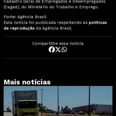
Cadastro Geral de Empregados e Desempregados
(Caged), do Ministério do Trabalho e Emprego.
Fonte: Agência Brasil
Esta notícia foi publicada respeitando as
políticas
de reprodução
da Agência Brasil.
Compartilhe essa notícia
Mais notícias