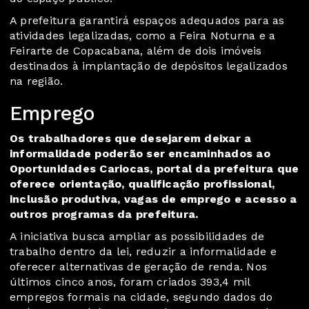
A prefeitura garantirá espaços adequados para as
atividades legalizadas, como a Feira Noturna e a
Feirarte de Copacabana, além de dois imóveis
destinados à implantação de depósitos legalizados
na região.
Emprego
Os trabalhadores que desejarem deixar a
informalidade poderão ser encaminhados ao
Oportunidades Cariocas
, portal da prefeitura que
oferece orientação, qualificação profissional,
inclusão produtiva, vagas de emprego e acesso a
outros programas da prefeitura.
A iniciativa busca ampliar as possibilidades de
trabalho dentro da lei, reduzir a informalidade e
oferecer alternativas de geração de renda. Nos
últimos cinco anos, foram criados 393,4 mil
empregos formais na cidade, segundo dados do