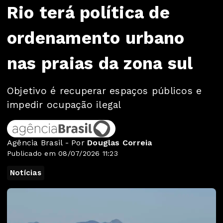
Rio terá política de
ordenamento urbano
nas praias da zona sul
Objetivo é recuperar espaços públicos e
impedir ocupação ilegal
Agência Brasil - Por
Douglas Correia
Publicado em 08/07/2026 11:23
Notícias