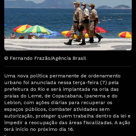
© Fernando Frazão/Agência Brasil
Uma nova política permanente de ordenamento
urbano foi anunciada nessa terça-feira (7) pela
prefeitura do Rio e será implantada na orla das
praias do Leme, de Copacabana, Ipanema e do
Leblon, com ações diárias para recuperar os
espaços públicos, combater atividades sem
autorização, proteger quem trabalha dentro da lei e
impedir a reocupação das áreas fiscalizadas. A ação
terá início no próximo dia 16.