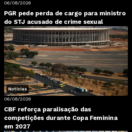
06/08/2026
PGR pede perda de cargo para ministro
do STJ acusado de crime sexual
Notícias
06/08/2026
CBF reforça paralisação das
competições durante Copa Feminina
em 2027