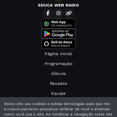
EDUCA WEB RADIO
Página Inicial
Programação
Álbuns
Recados
Equipe
Notícias
Nosso site usa cookies e outras tecnologias para que nós
e nossos parceiros possamos lembrar de você e entender
Contato
como você usa o site. Ao continuar a navegação neste site