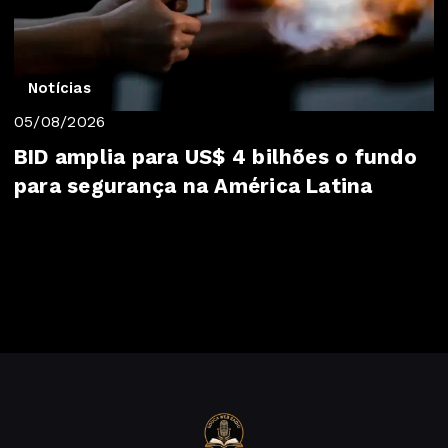
Notícias
05/08/2026
BID amplia para US$ 4 bilhões o fundo
para segurança na América Latina