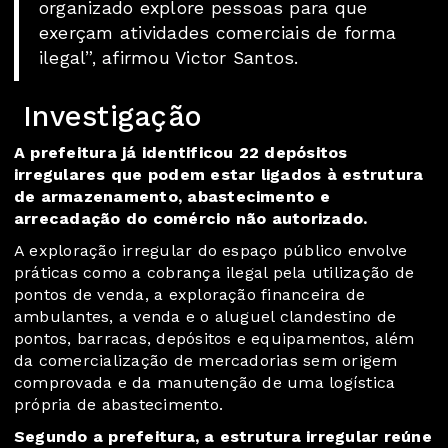
organizado explore pessoas para que
exerçam atividades comerciais de forma
ilegal”, afirmou Victor Santos.
Investigação
A prefeitura já identificou 22 depósitos
irregulares que podem estar ligados à estrutura
de armazenamento, abastecimento e
arrecadação do comércio não autorizado.
A exploração irregular do espaço público envolve
práticas como a cobrança ilegal pela utilização de
pontos de venda, a exploração financeira de
ambulantes, a venda e o aluguel clandestino de
pontos, barracas, depósitos e equipamentos, além
da comercialização de mercadorias sem origem
comprovada e da manutenção de uma logística
própria de abastecimento.
Segundo a prefeitura, a estrutura irregular reúne