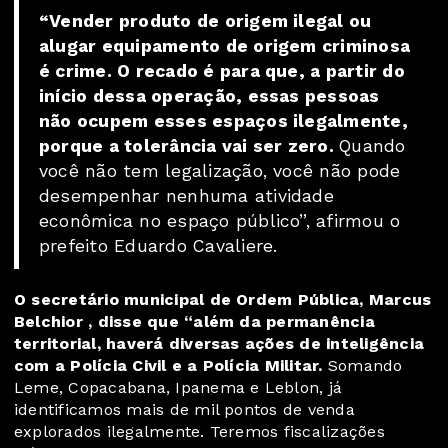
“Vender produto de origem ilegal ou
alugar equipamento de origem criminosa
é crime. O recado é para que, a partir do
início dessa operação, essas pessoas
não ocupem esses espaços ilegalmente,
porque a tolerância vai ser zero.
Quando
você não tem legalização, você não pode
desempenhar nenhuma atividade
econômica no espaço público”, afirmou o
prefeito Eduardo Cavaliere.
O secretário municipal de Ordem Pública, Marcus
Belchior , disse que “além da permanência
territorial, haverá diversas ações de inteligência
com a Polícia Civil e a Polícia Militar.
Somando
Leme, Copacabana, Ipanema e Leblon, já
identificamos mais de mil pontos de venda
explorados ilegalmente. Teremos fiscalizações