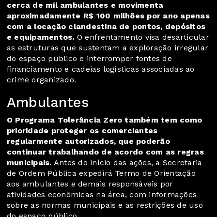
cerca de mil ambulantes e movimenta
aproximadamente R$ 100 milhões por ano apenas
com a locação clandestina de pontos, depósitos
e equipamentos.
O enfrentamento visa desarticular
as estruturas que sustentam a exploração irregular
do espaço público e interromper fontes de
financiamento e cadeias logísticas associadas ao
crime organizado.
Ambulantes
O Programa Tolerância Zero também tem como
prioridade proteger os comerciantes
regularmente autorizados, que poderão
continuar trabalhando de acordo com as regras
municipais
. Antes do início das ações, a Secretaria
de Ordem Pública expedirá Termo de Orientação
aos ambulantes e demais responsáveis por
atividades econômicas na área, com informações
sobre as normas municipais e as restrições de uso
do espaço público.