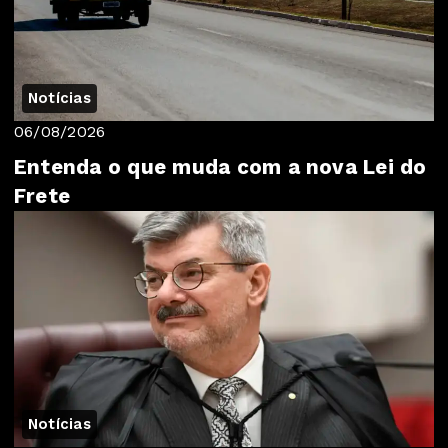
Notícias
06/08/2026
Entenda o que muda com a nova Lei do
Frete
Notícias