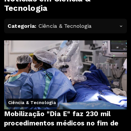
Tecnologia
Categoria:
Ciência & Tecnologia
Ciência & Tecnologia
Mobilização "Dia E" faz 230 mil
procedimentos médicos no fim de