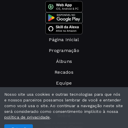
Página Inicial
Programação
Álbuns
Recados
Equipe
Notícias
Nosso site usa cookies e outras tecnologias para que nós
e nossos parceiros possamos lembrar de você e entender
Contato
como você usa o site. Ao continuar a navegação neste site
será considerado como consentimento implícito à nossa
Sobre
política de privacidade
.
Todos os direitos reservados.
Com a tecnologia