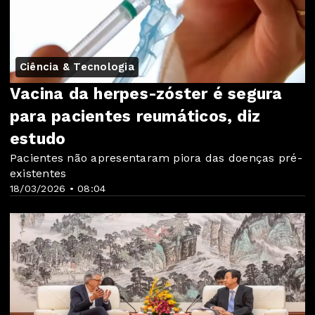
Ciência & Tecnologia
Vacina da herpes-zóster é segura
para pacientes reumáticos, diz
estudo
Pacientes não apresentaram piora das doenças pré-
existentes
18/03/2026 • 08:04