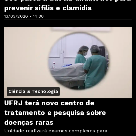
prevenir sífilis e clamídia
13/03/2026 • 14:30
Ciência & Tecnologia
UFRJ terá novo centro de
tratamento e pesquisa sobre
doenças raras
Unidade realizará exames complexos para