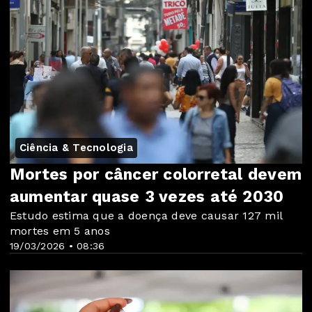
Ciência & Tecnologia
Mortes por câncer colorretal devem
aumentar quase 3 vezes até 2030
Estudo estima que a doença deve causar 127 mil
mortes em 5 anos
19/03/2026 • 08:36