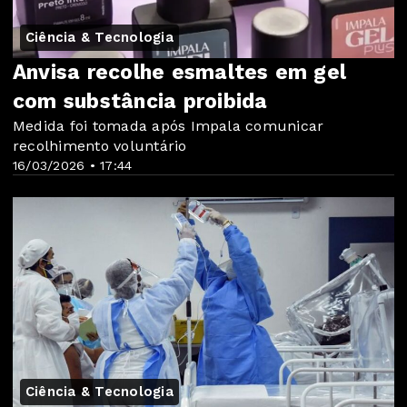
Ciência & Tecnologia
Anvisa recolhe esmaltes em gel
com substância proibida
Medida foi tomada após Impala comunicar
recolhimento voluntário
16/03/2026 • 17:44
Ciência & Tecnologia