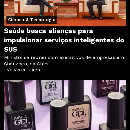
Ciência & Tecnologia
Saúde busca alianças para
impulsionar serviços inteligentes do
SUS
Ministro se reuniu com executivos de empresas em
Shenzhen, na China
17/03/2026 • 16:11