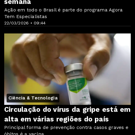
semana
Ação em todo o Brasil é parte do programa Agora
Tem Especialistas
22/03/2026 • 09:44
Ciência & Tecnologia
Circulação do vírus da gripe está em
alta em várias regiões do país
Principal forma de prevenção contra casos graves e
óbitos é a vacina