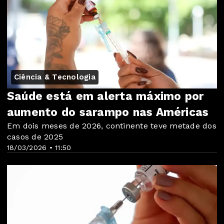
Ciência & Tecnologia
Saúde está em alerta máximo por
aumento do sarampo nas Américas
Em dois meses de 2026, continente teve metade dos
casos de 2025
18/03/2026 • 11:50