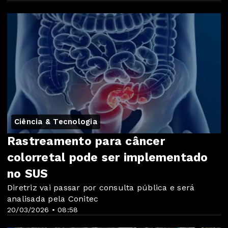
Ciência & Tecnologia
Rastreamento para câncer
colorretal pode ser implementado
no SUS
Diretriz vai passar por consulta pública e será
analisada pela Conitec
20/03/2026 • 08:58