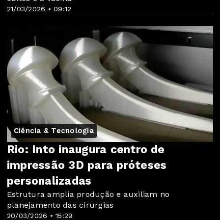
21/03/2026 • 09:12
Ciência & Tecnologia
Rio: Into inaugura centro de
impressão 3D para próteses
personalizadas
Estrutura amplia produção e auxiliam no
planejamento das cirurgias
20/03/2026 • 15:29