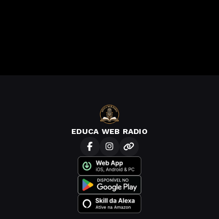
EDUCA WEB RADIO