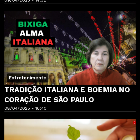
09/04/2025 • 14:52
Entretenimento
TRADIÇÃO ITALIANA E BOEMIA NO
CORAÇÃO DE SÃO PAULO
08/04/2025 • 16:40