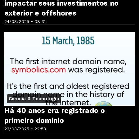
impactar seus investimentos no
exterior e offshores
24/03/2025 • 08:31
Ciência & Tecnologia
Há 40 anos era registrado o
primeiro domínio
23/03/2025 • 22:53