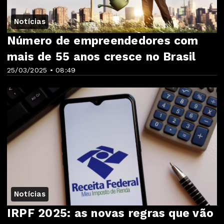
Notícias
Número de empreendedores com
mais de 55 anos cresce no Brasil
25/03/2025 • 08:49
Notícias
IRPF 2025: as novas regras que vão