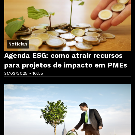
Notícias
Agenda ESG: como atrair recursos
para projetos de impacto em PMEs
31/03/2025 • 10:55