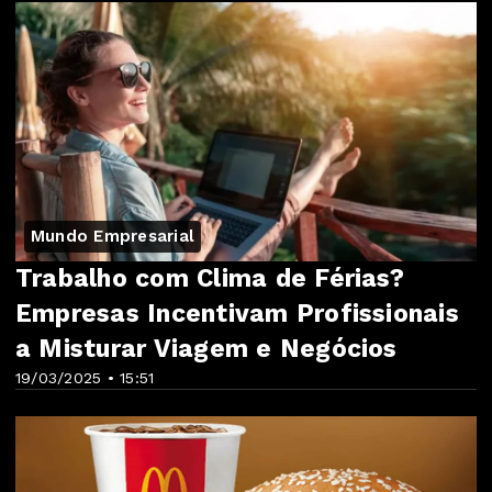
Mundo Empresarial
Trabalho com Clima de Férias?
Empresas Incentivam Profissionais
a Misturar Viagem e Negócios
19/03/2025 • 15:51