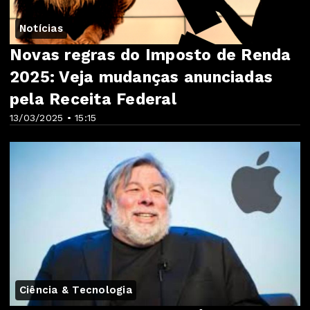
Notícias
Novas regras do Imposto de Renda
2025: Veja mudanças anunciadas
pela Receita Federal
13/03/2025 • 15:15
Ciência & Tecnologia