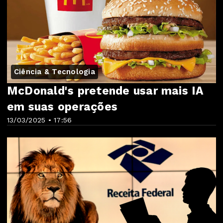
Ciência & Tecnologia
McDonald's pretende usar mais IA
em suas operações
13/03/2025 • 17:56