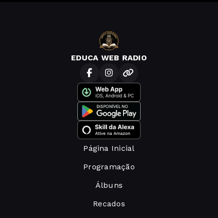
EDUCA WEB RADIO
Página Inicial
Programação
Álbuns
Recados