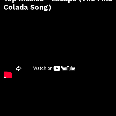
Colada Song)