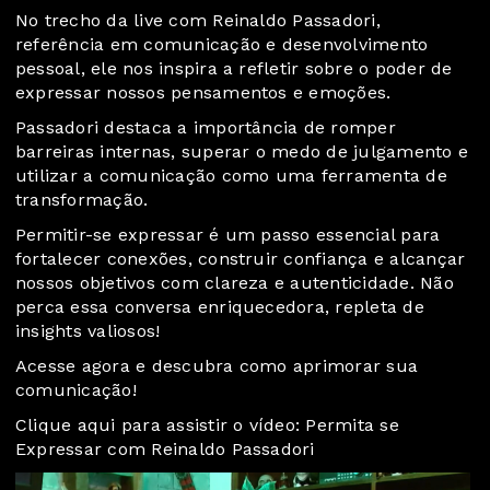
No trecho da live com Reinaldo Passadori,
referência em comunicação e desenvolvimento
pessoal, ele nos inspira a refletir sobre o poder de
expressar nossos pensamentos e emoções.
Passadori destaca a importância de romper
barreiras internas, superar o medo de julgamento e
utilizar a comunicação como uma ferramenta de
transformação.
Permitir-se expressar é um passo essencial para
fortalecer conexões, construir confiança e alcançar
nossos objetivos com clareza e autenticidade. Não
perca essa conversa enriquecedora, repleta de
insights valiosos!
Acesse agora e descubra como aprimorar sua
comunicação!
Clique aqui para assistir o vídeo: Permita se
Expressar com Reinaldo Passadori