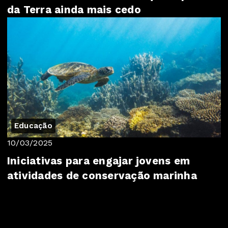
da Terra ainda mais cedo
Educação
10/03/2025
Iniciativas para engajar jovens em
atividades de conservação marinha