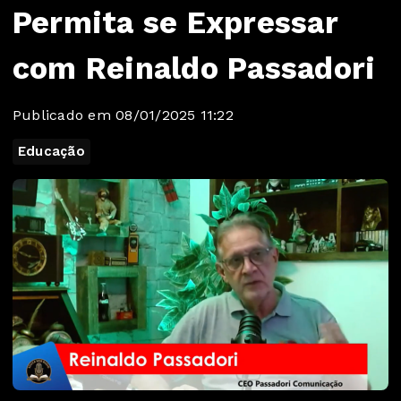
Permita se Expressar
com Reinaldo Passadori
Publicado em 08/01/2025 11:22
Educação