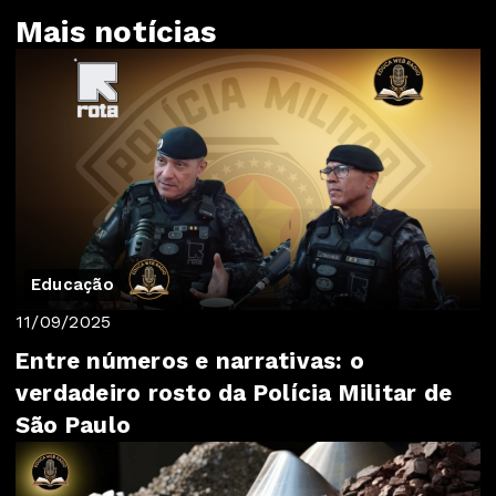
Mais notícias
Educação
11/09/2025
Entre números e narrativas: o
verdadeiro rosto da Polícia Militar de
São Paulo