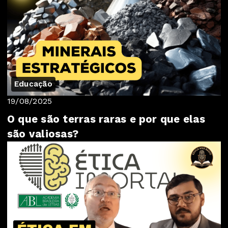
Educação
19/08/2025
O que são terras raras e por que elas
são valiosas?