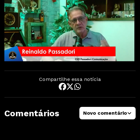
Compartilhe essa notícia
Comentários
Novo comentário