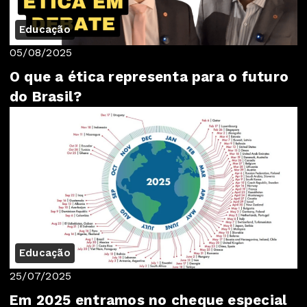
Educação
05/08/2025
O que a ética representa para o futuro
do Brasil?
Educação
25/07/2025
Em 2025 entramos no cheque especial