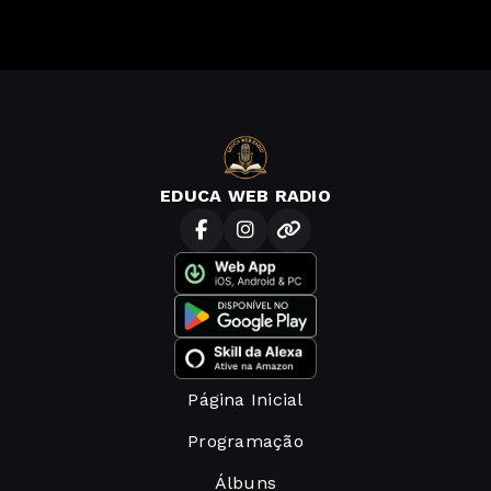
EDUCA WEB RADIO
Página Inicial
Programação
Álbuns