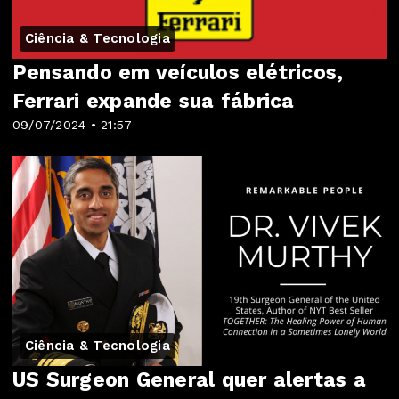
Ciência & Tecnologia
Pensando em veículos elétricos,
Ferrari expande sua fábrica
09/07/2024 • 21:57
Ciência & Tecnologia
US Surgeon General quer alertas a