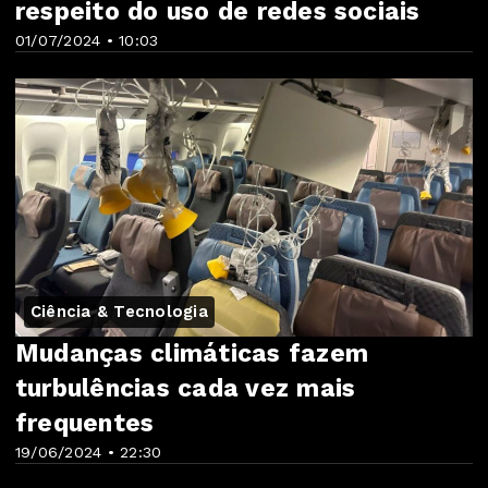
respeito do uso de redes sociais
01/07/2024 • 10:03
Ciência & Tecnologia
Mudanças climáticas fazem
turbulências cada vez mais
frequentes
19/06/2024 • 22:30