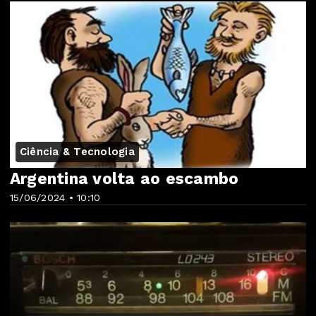
Ciência & Tecnologia
Argentina volta ao escambo
15/06/2024 • 10:10