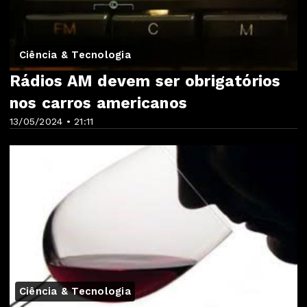
Ciência & Tecnologia
Rádios AM devem ser obrigatórios
nos carros americanos
13/05/2024 • 21:11
Ciência & Tecnologia