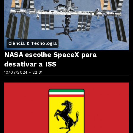
Ciência & Tecnologia
NASA escolhe SpaceX para
desativar a ISS
10/07/2024 • 22:31