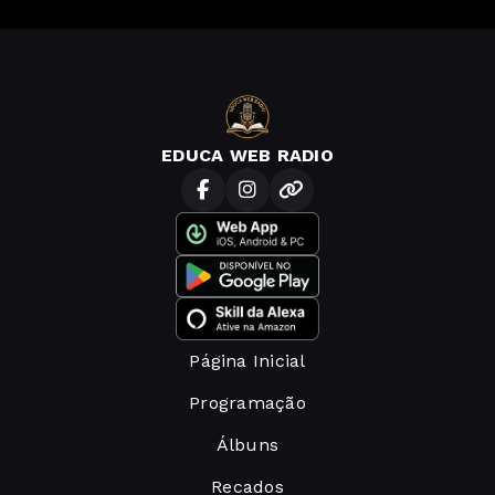
EDUCA WEB RADIO
Página Inicial
Programação
Álbuns
Recados