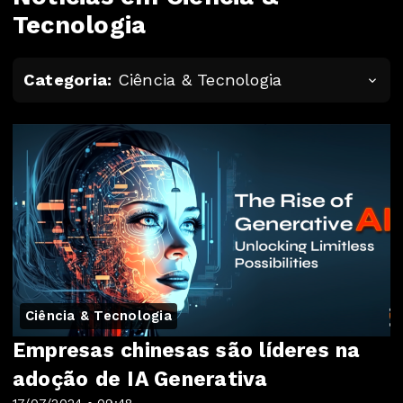
Tecnologia
Categoria:
Ciência & Tecnologia
Ciência & Tecnologia
Empresas chinesas são líderes na
adoção de IA Generativa