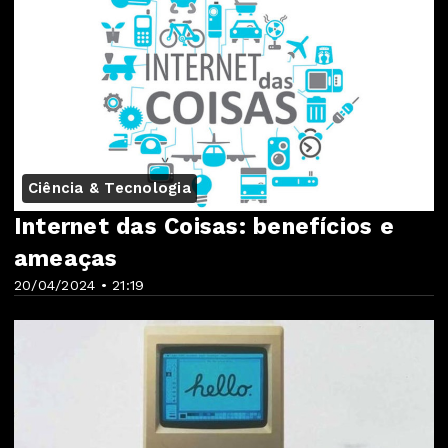
Ciência & Tecnologia
Internet das Coisas: benefícios e
ameaças
20/04/2024 • 21:19