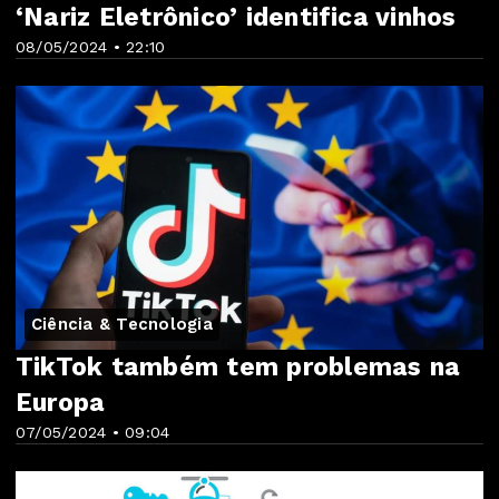
‘Nariz Eletrônico’ identifica vinhos
08/05/2024 • 22:10
Ciência & Tecnologia
TikTok também tem problemas na
Europa
07/05/2024 • 09:04