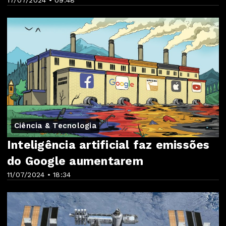
17/07/2024 • 09:48
Ciência & Tecnologia
Inteligência artificial faz emissões
do Google aumentarem
11/07/2024 • 18:34